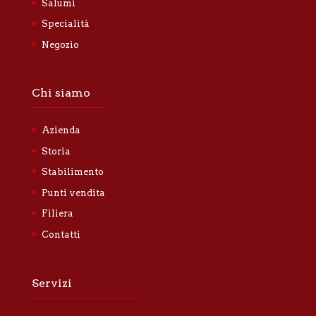
Salumi
Specialità
Negozio
Chi siamo
Azienda
Storia
Stabilimento
Punti vendita
Filiera
Contatti
Servizi