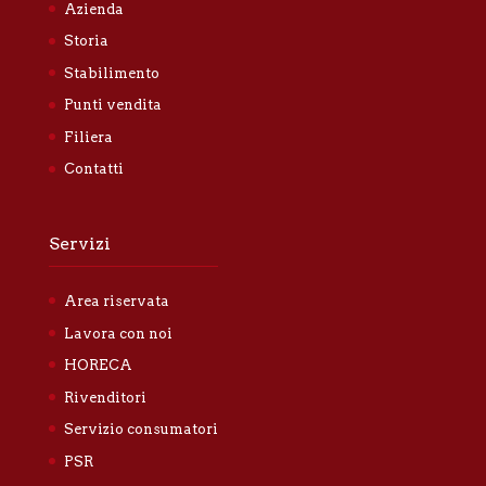
Azienda
Storia
Stabilimento
Punti vendita
Filiera
Contatti
Servizi
Area riservata
Lavora con noi
HORECA
Rivenditori
Servizio consumatori
PSR