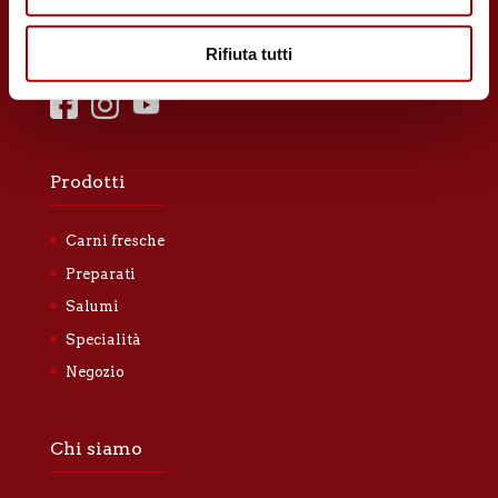
Seguici sui social!
Rifiuta tutti
Prodotti
Carni fresche
Preparati
Salumi
Specialità
Negozio
Chi siamo