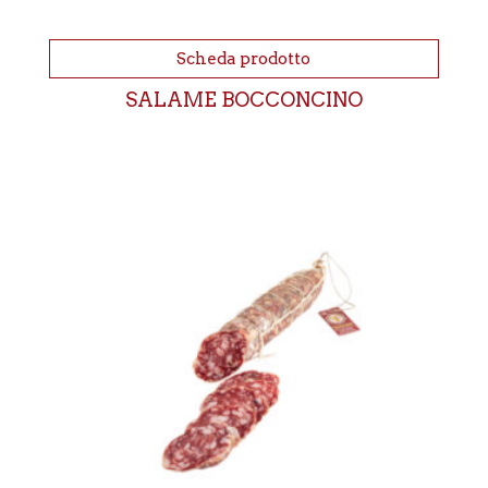
Scheda prodotto
SALAME BOCCONCINO