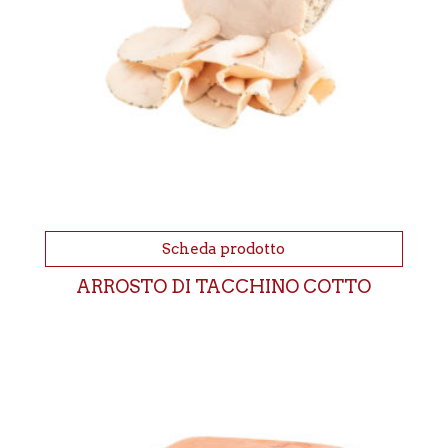
Scheda prodotto
ARROSTO DI TACCHINO COTTO