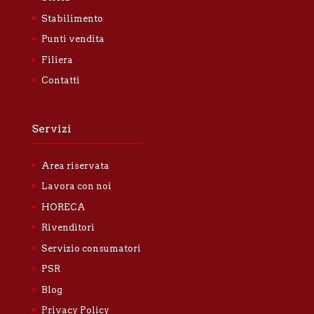
Stabilimento
Punti vendita
Filiera
Contatti
Servizi
Area riservata
Lavora con noi
HORECA
Rivenditori
Servizio consumatori
PSR
Blog
Privacy Policy