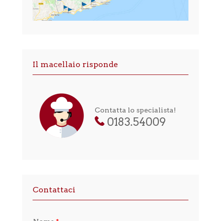
Il macellaio risponde
Contatta lo specialista!
0183.54009
Contattaci