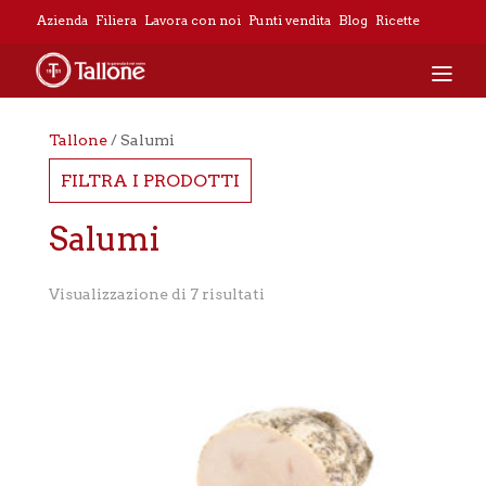
Azienda
Filiera
Lavora con noi
Punti vendita
Blog
Ricette
Tallone
/ Salumi
FILTRA I PRODOTTI
Salumi
Visualizzazione di 7 risultati