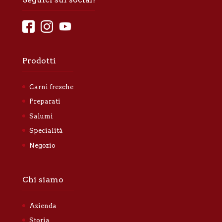
Prodotti
Carni fresche
Preparati
Salumi
Specialità
Negozio
Chi siamo
Azienda
Storia