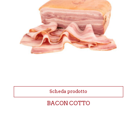
Scheda prodotto
BACON COTTO