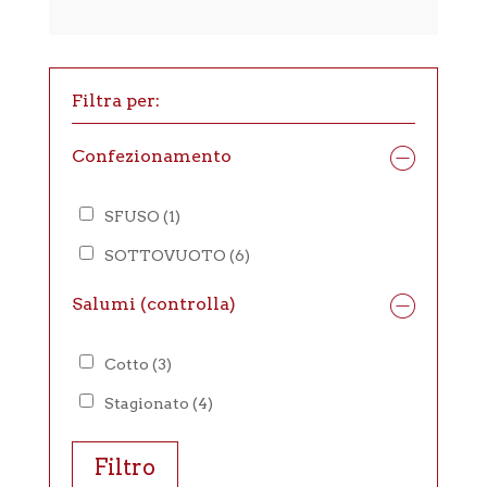
Filtra per:
Confezionamento
SFUSO
(1)
SOTTOVUOTO
(6)
Salumi (controlla)
Cotto
(3)
Stagionato
(4)
Filtro