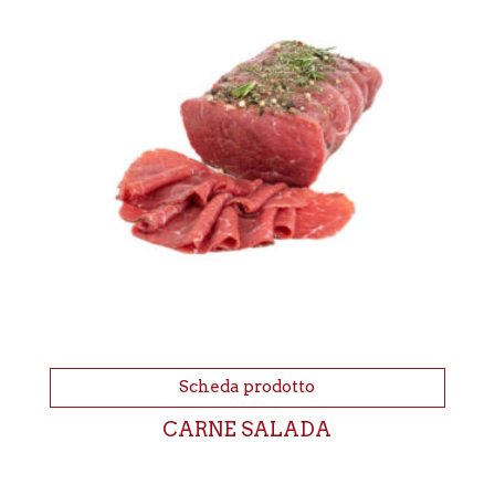
Scheda prodotto
CARNE SALADA