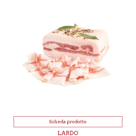
Scheda prodotto
LARDO