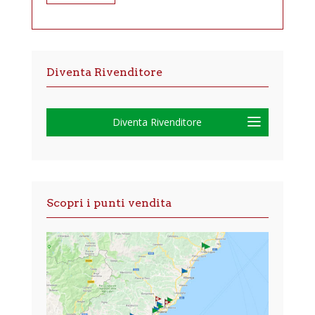
Diventa Rivenditore
Diventa Rivenditore
Scopri i punti vendita