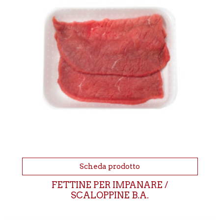
Scheda prodotto
FETTINE PER IMPANARE /
SCALOPPINE B.A.