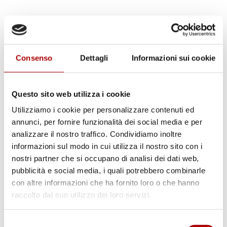
Consenso
Dettagli
Informazioni sui cookie
Questo sito web utilizza i cookie
Utilizziamo i cookie per personalizzare contenuti ed
annunci, per fornire funzionalità dei social media e per
analizzare il nostro traffico. Condividiamo inoltre
informazioni sul modo in cui utilizza il nostro sito con i
nostri partner che si occupano di analisi dei dati web,
pubblicità e social media, i quali potrebbero combinarle
con altre informazioni che ha fornito loro o che hanno
raccolto dal suo utilizzo dei loro servizi.
Scheda prodotto
Selezione