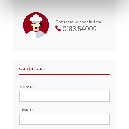
Contatta lo specialista!
0183.54009
Contattaci
Nome
*
Email
*