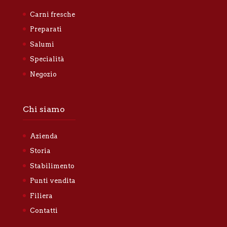
Carni fresche
Preparati
Salumi
Specialità
Negozio
Chi siamo
Azienda
Storia
Stabilimento
Punti vendita
Filiera
Contatti