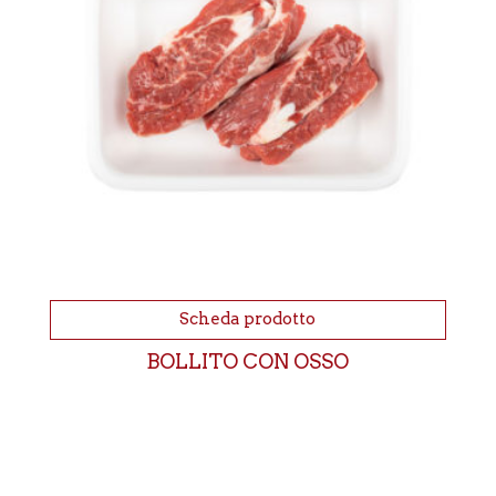
Scheda prodotto
BOLLITO CON OSSO