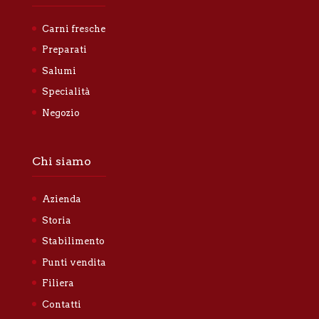
Carni fresche
Preparati
Salumi
Specialità
Negozio
Chi siamo
Azienda
Storia
Stabilimento
Punti vendita
Filiera
Contatti