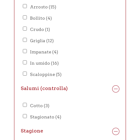
Arrosto
(15)
Bollito
(4)
Crudo
(1)
Griglia
(12)
Impanate
(4)
In umido
(16)
Scaloppine
(5)
Salumi (controlla)
Cotto
(3)
Stagionato
(4)
Stagione