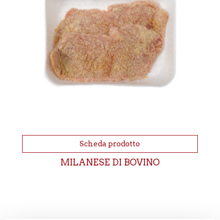
Scheda prodotto
MILANESE DI BOVINO