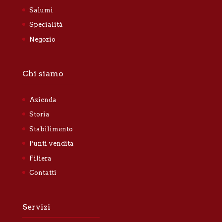
Salumi
Specialità
Negozio
Chi siamo
Azienda
Storia
Stabilimento
Punti vendita
Filiera
Contatti
Servizi