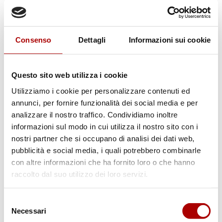
Consenso
Dettagli
Informazioni sui cookie
Questo sito web utilizza i cookie
Utilizziamo i cookie per personalizzare contenuti ed
annunci, per fornire funzionalità dei social media e per
analizzare il nostro traffico. Condividiamo inoltre
informazioni sul modo in cui utilizza il nostro sito con i
nostri partner che si occupano di analisi dei dati web,
pubblicità e social media, i quali potrebbero combinarle
con altre informazioni che ha fornito loro o che hanno
Scheda prodotto
raccolto dal suo utilizzo dei loro servizi.
SORRISINI
Selezione
Necessari
del