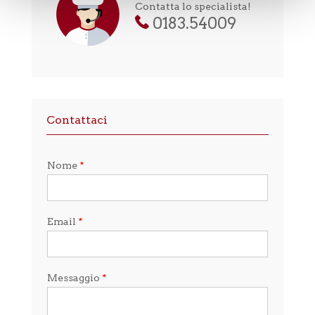
Contatta lo specialista!
0183.54009
Contattaci
Nome
*
Email
*
Messaggio
*