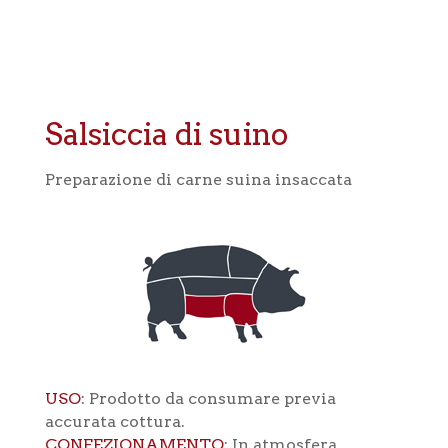
Salsiccia di suino
Preparazione di carne suina insaccata
USO
: Prodotto da consumare previa
accurata cottura.
CONFEZIONAMENTO
: In atmosfera