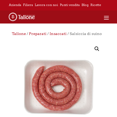
Azienda
Filiera
Lavora con noi
Punti vendita
Blog
Ricette
Tallone
/
Preparati
/
Insaccati
/ Salsiccia di suino