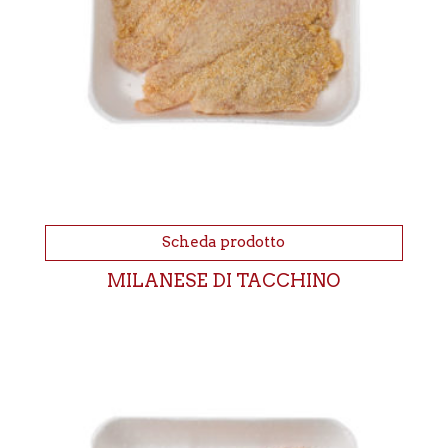
Scheda prodotto
MILANESE DI TACCHINO