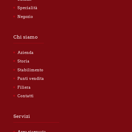
Specialità
Negozio
Chi siamo
Azienda
Storia
Stabilimento
Punti vendita
Filiera
Contatti
Servizi
Area riservata