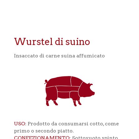
Wurstel di suino
Insaccato di carne suina affumicato
USO
: Prodotto da consumarsi cotto, come
primo o secondo piatto.
CONFEZIONAMENTO
: Sottovuoto spinto