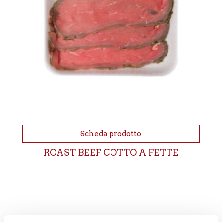
Scheda prodotto
ROAST BEEF COTTO A FETTE