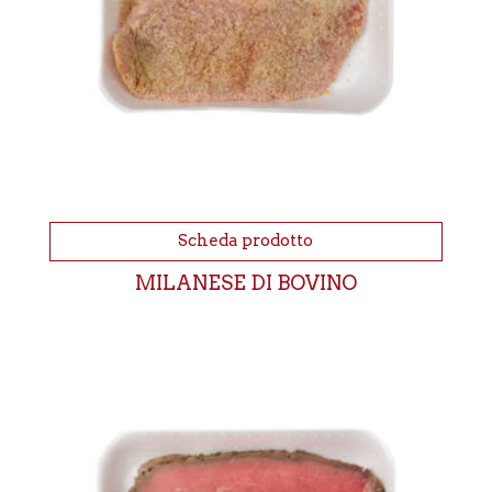
Scheda prodotto
MILANESE DI BOVINO