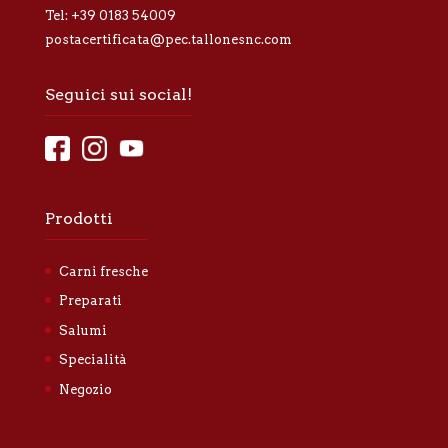
Tel:
+39 0183 54009
postacertificata@pec.tallonesnc.com
Seguici sui social!
Prodotti
Carni fresche
Preparati
Salumi
Specialità
Negozio