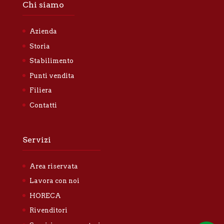
Chi siamo
Azienda
Storia
Stabilimento
Punti vendita
Filiera
Contatti
Servizi
Area riservata
Lavora con noi
HORECA
Rivenditori