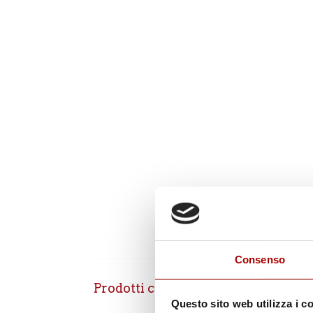
Consenso
Prodotti correlati
Questo sito web utilizza i c