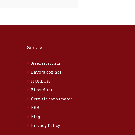
Servizi
Area riservata
Lavora con noi
HORECA
Rivenditori
Servizio consumatori
PSR
Blog
Privacy Policy