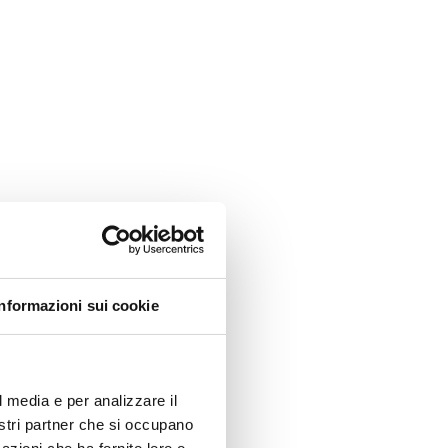
Informazioni sui cookie
l media e per analizzare il
nostri partner che si occupano