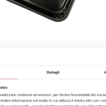
Dettagli
ookie
nalizzare contenuti ed annunci, per fornire funzionalità dei socia
inoltre informazioni sul modo in cui utilizza il nostro sito con i 