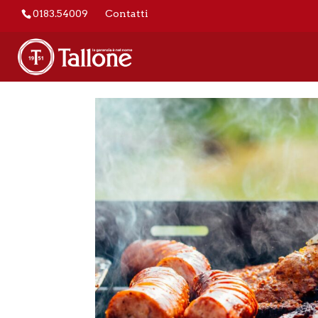
0183.54009
Contatti