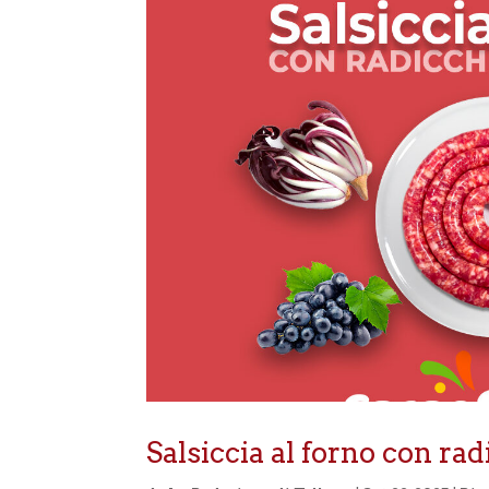
Salsiccia al forno con ra