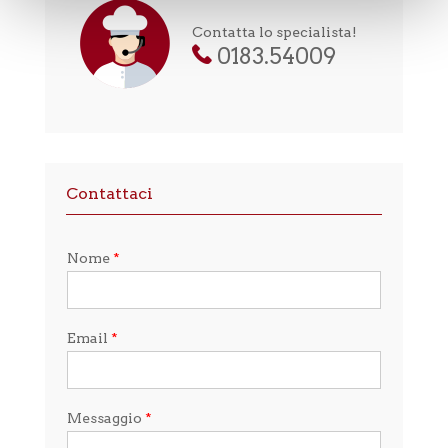
Contatta lo specialista!
0183.54009
Contattaci
Nome
*
Email
*
Messaggio
*