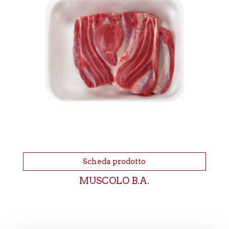
Scheda prodotto
MUSCOLO B.A.