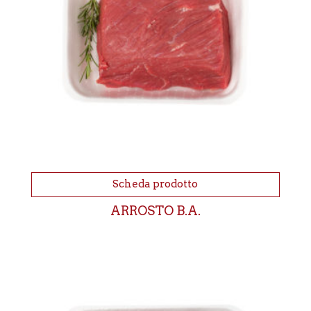
Scheda prodotto
ARROSTO B.A.