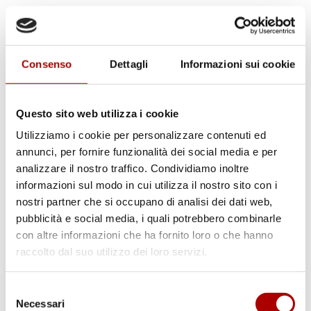
Consenso
Dettagli
Informazioni sui cookie
Questo sito web utilizza i cookie
Utilizziamo i cookie per personalizzare contenuti ed
annunci, per fornire funzionalità dei social media e per
analizzare il nostro traffico. Condividiamo inoltre
informazioni sul modo in cui utilizza il nostro sito con i
nostri partner che si occupano di analisi dei dati web,
pubblicità e social media, i quali potrebbero combinarle
con altre informazioni che ha fornito loro o che hanno
raccolto dal suo utilizzo dei loro servizi.
Scheda prodotto
CODA B.A.
Selezione
Necessari
del