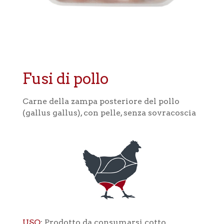
Fusi di pollo
Carne della zampa posteriore del pollo
(gallus gallus), con pelle, senza sovracoscia
USO
: Prodotto da consumarsi cotto