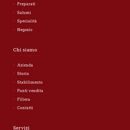
Preparati
Salumi
Specialità
Negozio
Chi siamo
Azienda
Storia
Stabilimento
Punti vendita
Filiera
Contatti
Servizi