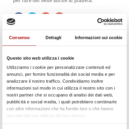
per fare del bene anche al pianeta.
Consenso
Dettagli
Informazioni sui cookie
Questo sito web utilizza i cookie
Cerca
Utilizziamo i cookie per personalizzare contenuti ed
annunci, per fornire funzionalità dei social media e per
analizzare il nostro traffico. Condividiamo inoltre
informazioni sul modo in cui utilizza il nostro sito con i
nostri partner che si occupano di analisi dei dati web,
pubblicità e social media, i quali potrebbero combinarle
Categorie
con altre informazioni che ha fornito loro o che hanno
raccolto dal suo utilizzo dei loro servizi.