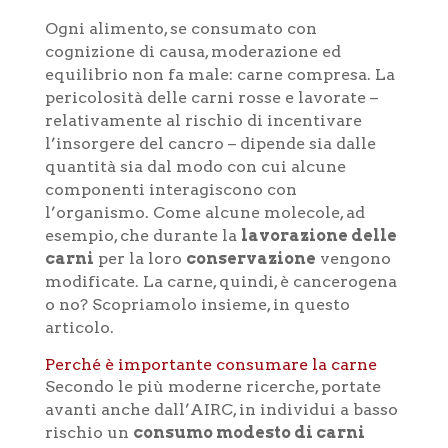
Ogni alimento, se consumato con
cognizione di causa, moderazione ed
equilibrio non fa male: carne compresa. La
pericolosità delle carni rosse e lavorate –
relativamente al rischio di incentivare
l’insorgere del cancro – dipende sia dalle
quantità sia dal modo con cui alcune
componenti interagiscono con
l’organismo. Come alcune molecole, ad
esempio, che durante la
lavorazione delle
carni
per la loro
conservazione
vengono
modificate. La carne, quindi, è cancerogena
o no? Scopriamolo insieme, in questo
articolo.
Perché è importante consumare la carne
Secondo le più moderne ricerche, portate
avanti anche dall’AIRC, in individui a basso
rischio un
consumo modesto di carni