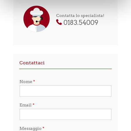
Contatta lo specialista!
0183.54009
Contattaci
Nome
*
Email
*
Messaggio
*