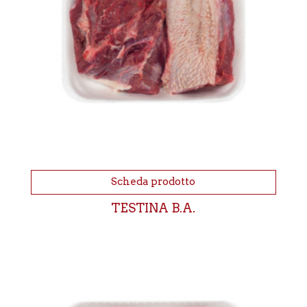
Scheda prodotto
TESTINA B.A.