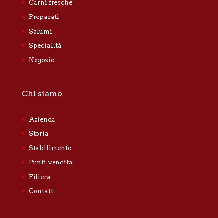
Carni fresche
Preparati
Salumi
Specialità
Negozio
Chi siamo
Azienda
Storia
Stabilimento
Punti vendita
Filiera
Contatti