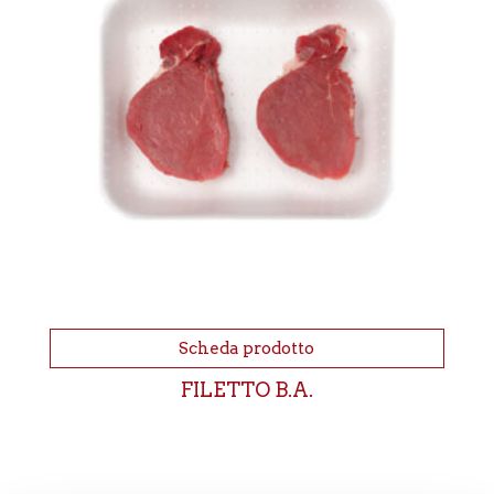
Scheda prodotto
FILETTO B.A.