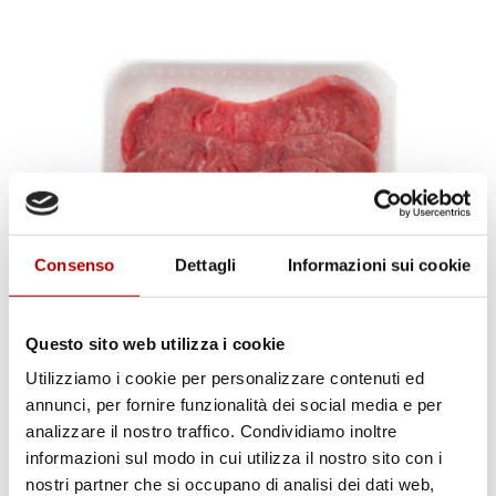
Consenso
Dettagli
Informazioni sui cookie
Questo sito web utilizza i cookie
Utilizziamo i cookie per personalizzare contenuti ed
annunci, per fornire funzionalità dei social media e per
Scheda prodotto
analizzare il nostro traffico. Condividiamo inoltre
informazioni sul modo in cui utilizza il nostro sito con i
SOTTOFILETTO A FETTE B.A.
nostri partner che si occupano di analisi dei dati web,