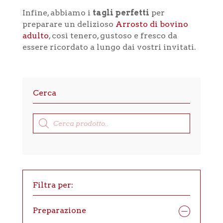
Infine, abbiamo i
tagli perfetti
per
preparare un delizioso
Arrosto di bovino
adulto
, così tenero, gustoso e fresco da
essere ricordato a lungo dai vostri invitati.
Cerca
Products
search
Filtra per:
Preparazione