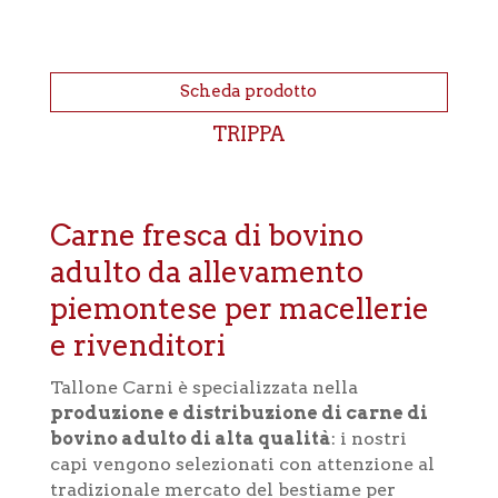
Scheda prodotto
TRIPPA
Carne fresca di bovino
adulto da allevamento
piemontese per macellerie
e rivenditori
Tallone Carni è specializzata nella
produzione e distribuzione di carne di
bovino adulto di alta qualità
: i nostri
capi vengono selezionati con attenzione al
tradizionale mercato del bestiame per