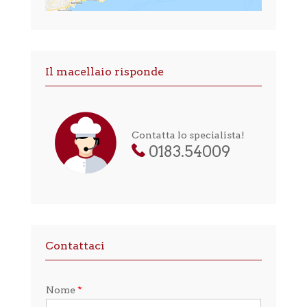
Il macellaio risponde
Contatta lo specialista!
0183.54009
Contattaci
Nome
*