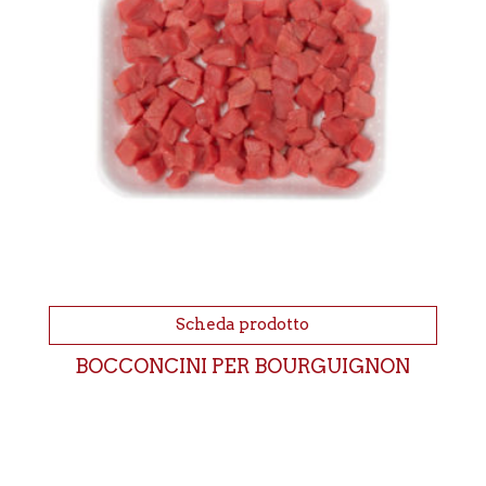
Scheda prodotto
BOCCONCINI PER BOURGUIGNON