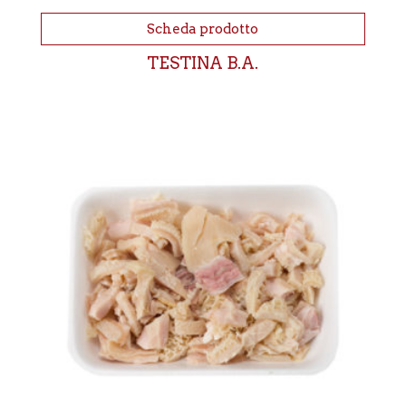
Scheda prodotto
TESTINA B.A.