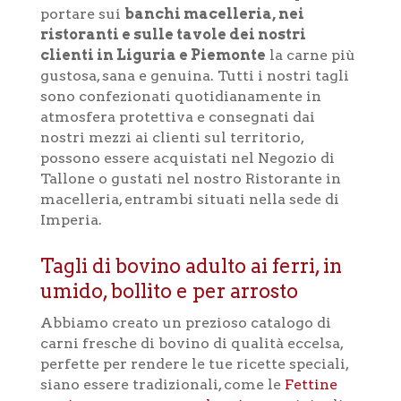
portare sui
banchi macelleria, nei
ristoranti e sulle tavole dei nostri
clienti in Liguria e Piemonte
la carne più
gustosa, sana e genuina. Tutti i nostri tagli
sono confezionati quotidianamente in
atmosfera protettiva e consegnati dai
nostri mezzi ai clienti sul territorio,
possono essere acquistati nel Negozio di
Tallone o gustati nel nostro Ristorante in
macelleria, entrambi situati nella sede di
Imperia.
Tagli di bovino adulto ai ferri, in
umido, bollito e per arrosto
Abbiamo creato un prezioso catalogo di
carni fresche di bovino di qualità eccelsa,
perfette per rendere le tue ricette speciali,
siano essere tradizionali, come le
Fettine