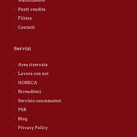
Stabilimento
Punti vendita
Filiera
Contatti
Servizi
Area riservata
Lavora con noi
HORECA
Rivenditori
Servizio consumatori
PSR
Blog
Privacy Policy