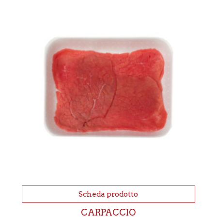
Scheda prodotto
CARPACCIO