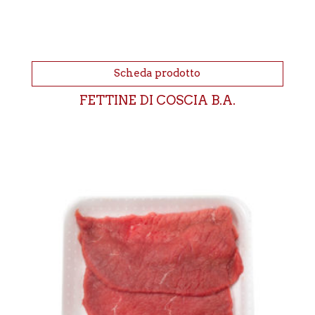
Scheda prodotto
FETTINE DI COSCIA B.A.