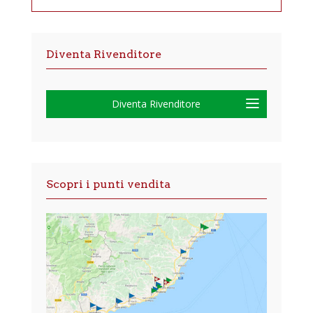
Diventa Rivenditore
Diventa Rivenditore
Scopri i punti vendita