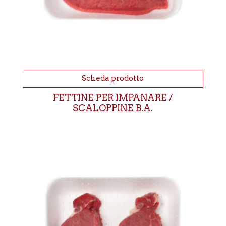
Scheda prodotto
FETTINE PER IMPANARE /
SCALOPPINE B.A.