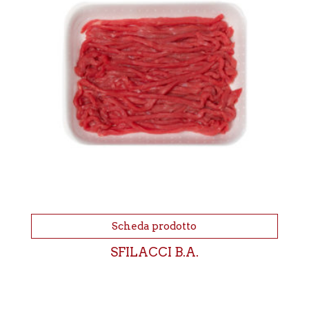
Scheda prodotto
SFILACCI B.A.