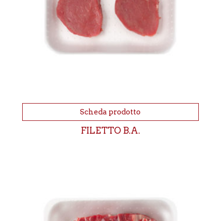
Scheda prodotto
FILETTO B.A.