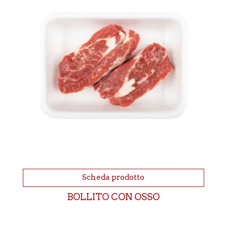
Scheda prodotto
BOLLITO CON OSSO