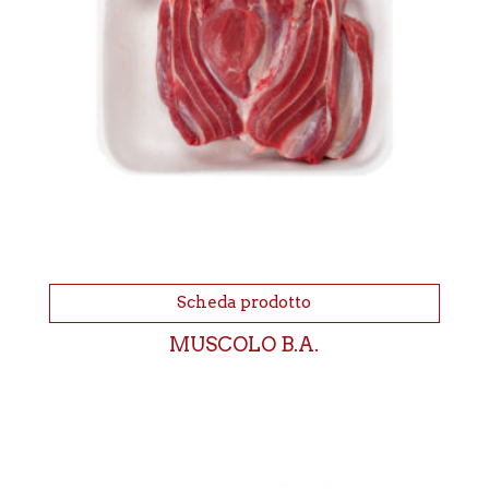
Scheda prodotto
MUSCOLO B.A.