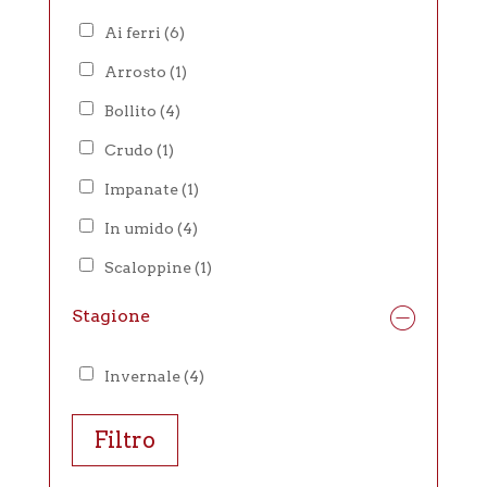
Ai ferri
(6)
Arrosto
(1)
Bollito
(4)
Crudo
(1)
Impanate
(1)
In umido
(4)
Scaloppine
(1)
Stagione
Invernale
(4)
Filtro