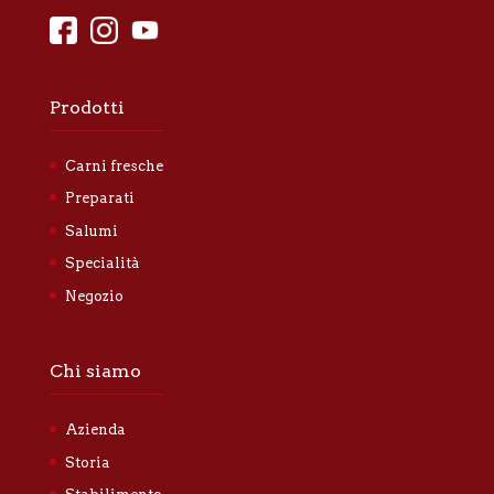
Prodotti
Carni fresche
Preparati
Salumi
Specialità
Negozio
Chi siamo
Azienda
Storia