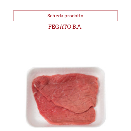
Scheda prodotto
FEGATO B.A.