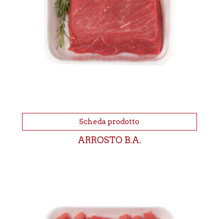
Scheda prodotto
ARROSTO B.A.