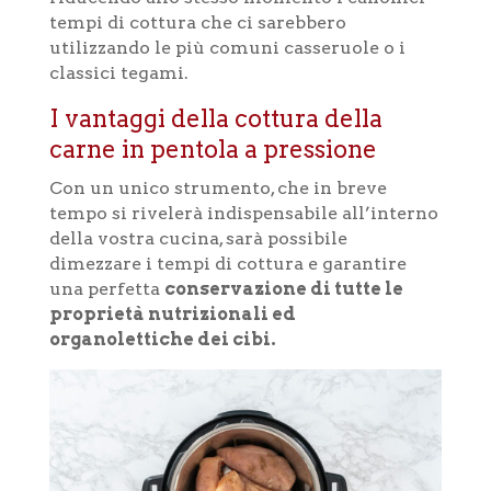
tempi di cottura che ci sarebbero
utilizzando le più comuni casseruole o i
classici tegami.
I vantaggi della cottura della
carne in pentola a pressione
Con un unico strumento, che in breve
tempo si rivelerà indispensabile all’interno
della vostra cucina, sarà possibile
dimezzare i tempi di cottura e garantire
una perfetta
conservazione di tutte le
proprietà nutrizionali ed
organolettiche dei cibi.