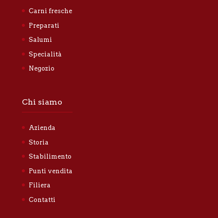
Carni fresche
Preparati
Salumi
Specialità
Negozio
Chi siamo
Azienda
Storia
Stabilimento
Punti vendita
Filiera
Contatti