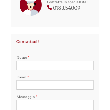
Contatta lo specialista!
0183.54009
Contattaci!
Nome
*
Email
*
Messaggio
*