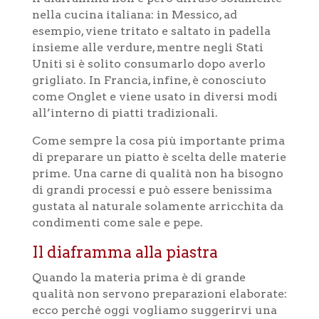
nella cucina italiana: in Messico, ad
esempio, viene tritato e saltato in padella
insieme alle verdure, mentre negli Stati
Uniti si è solito consumarlo dopo averlo
grigliato. In Francia, infine, è conosciuto
come Onglet e viene usato in diversi modi
all’interno di piatti tradizionali.
Come sempre la cosa più importante prima
di preparare un piatto è scelta delle materie
prime. Una carne di qualità non ha bisogno
di grandi processi e può essere benissima
gustata al naturale solamente arricchita da
condimenti come sale e pepe.
Il diaframma alla piastra
Quando la materia prima è di grande
qualità non servono preparazioni elaborate:
ecco perché oggi vogliamo suggerirvi una