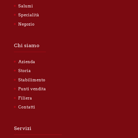
Salumi
Specialità
Negozio
Chi siamo
Azienda
Storia
Stabilimento
Punti vendita
Filiera
Contatti
Servizi