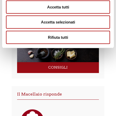
Accetta tutti
RICETTE
Accetta selezionati
Rifiuta tutti
CONSIGLI
Il Macellaio risponde