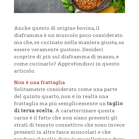
Anche questo di origine bovina, il
diaframma è un muscolo poco considerato
ma che, se cucinato nella maniera giusta, sa
essere veramente gustoso. Desideri
scoprire di più sul diaframma di manzo, e
come cucinarlo? Approfondisci in questo
articolo.
Non è una frattaglia
Solitamente considerato come una parte
del quinto quarto, non è in realtà una
frattaglia ma più semplicemente un
taglio
di terza scelta
. A caratterizzare questa
carne è il fatto che non siano presenti gli
strati di tessuto connettivo che sono invece
presenti in altre fasce muscolari e che