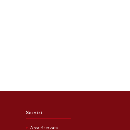
Servizi
Area riservata