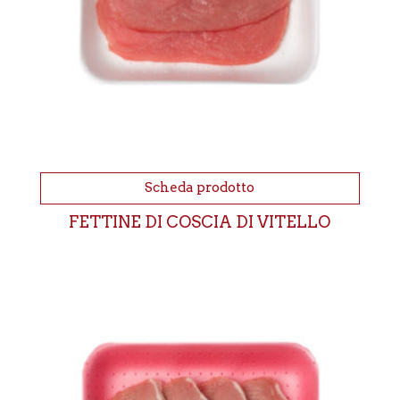
Scheda prodotto
FETTINE DI COSCIA DI VITELLO