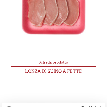
Scheda prodotto
LONZA DI SUINO A FETTE