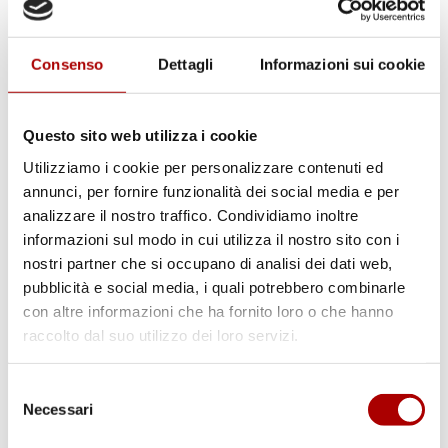
Consenso
Dettagli
Informazioni sui cookie
Questo sito web utilizza i cookie
Utilizziamo i cookie per personalizzare contenuti ed
annunci, per fornire funzionalità dei social media e per
analizzare il nostro traffico. Condividiamo inoltre
informazioni sul modo in cui utilizza il nostro sito con i
nostri partner che si occupano di analisi dei dati web,
pubblicità e social media, i quali potrebbero combinarle
con altre informazioni che ha fornito loro o che hanno
Scheda prodotto
raccolto dal suo utilizzo dei loro servizi.
FEGATO B.A.
Selezione
Necessari
del
consenso