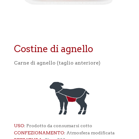
Costine di agnello
Carne di agnello (taglio anteriore)
USO
: Prodotto da consumarsi cotto
CONFEZIONAMENTO
: Atmosfera modificata