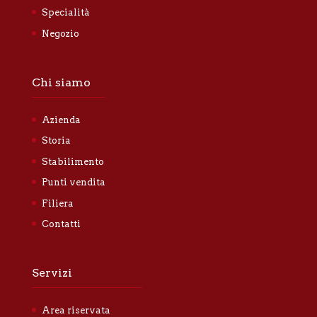
Specialità
Negozio
Chi siamo
Azienda
Storia
Stabilimento
Punti vendita
Filiera
Contatti
Servizi
Area riservata