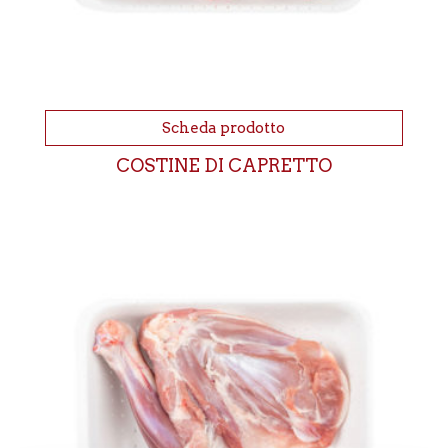
Scheda prodotto
COSTINE DI CAPRETTO