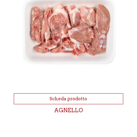
Scheda prodotto
AGNELLO