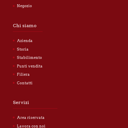
Negozio
Chi siamo
Azienda
Storia
Stabilimento
Punti vendita
Filiera
Contatti
Servizi
Area riservata
Lavora con noi