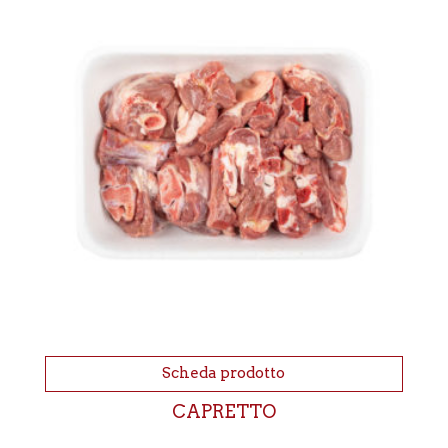
Scheda prodotto
CAPRETTO