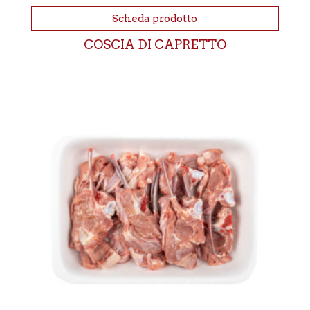
Scheda prodotto
COSCIA DI CAPRETTO