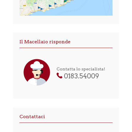
Il Macellaio risponde
Contatta lo specialista!
0183.54009
Contattaci