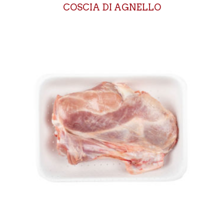
COSCIA DI AGNELLO