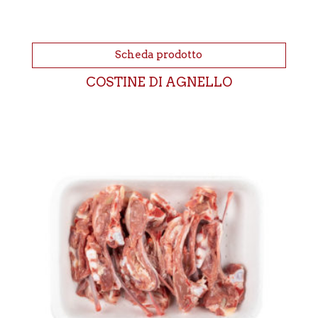
Scheda prodotto
COSTINE DI AGNELLO