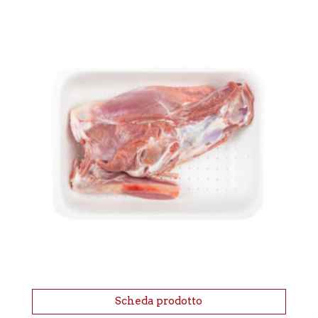
Scheda prodotto