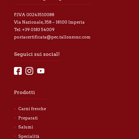
P.IVA 00243510088
Via Nazionale, 358 – 18100 Imperia
Tel:
+39 0183 54009
postacertificata@pec.tallonesnc.com
Seguici sui social!
Prodotti
Carni fresche
Preparati
Salumi
Specialità