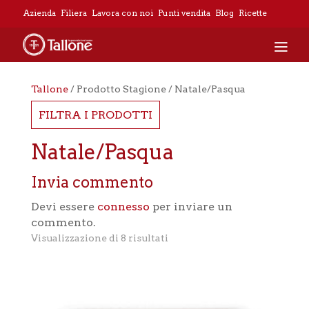
Azienda
Filiera
Lavora con noi
Punti vendita
Blog
Ricette
Tallone
/ Prodotto Stagione / Natale/Pasqua
FILTRA I PRODOTTI
Natale/Pasqua
Invia commento
Devi essere
connesso
per inviare un
commento.
Visualizzazione di 8 risultati