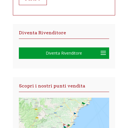
Diventa Rivenditore
Diventa Rivenditore
Scopri i nostri punti vendita