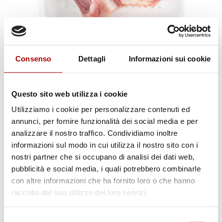
Consenso
Dettagli
Informazioni sui cookie
Scheda prodotto
Questo sito web utilizza i cookie
SPALLA DI AGNELLO
Utilizziamo i cookie per personalizzare contenuti ed
annunci, per fornire funzionalità dei social media e per
analizzare il nostro traffico. Condividiamo inoltre
informazioni sul modo in cui utilizza il nostro sito con i
nostri partner che si occupano di analisi dei dati web,
pubblicità e social media, i quali potrebbero combinarle
con altre informazioni che ha fornito loro o che hanno
raccolto dal suo utilizzo dei loro servizi.
Selezione