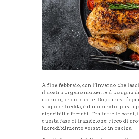
A fine febbraio, con l’inverno che lasc
il nostro organismo sente il bisogno 
comunque nutriente. Dopo mesi di piatti
stagione fredda, è il momento giusto p
digeribili e freschi. Tra tutte le carni, 
questa fase di transizione: ricco di pro
incredibilmente versatile in cucina.