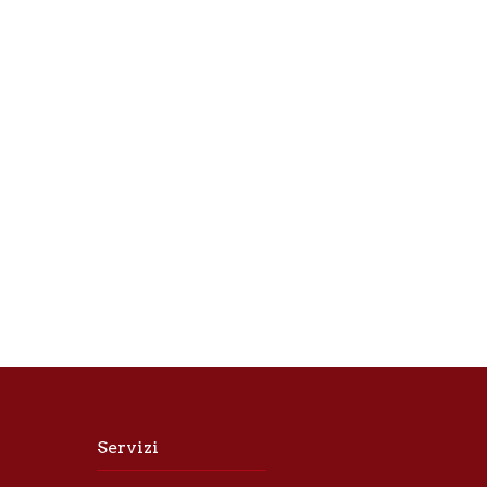
Servizi