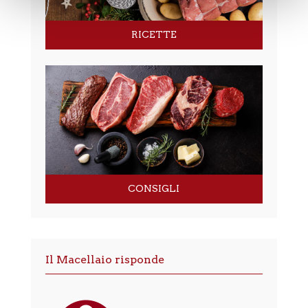
RICETTE
CONSIGLI
Il Macellaio risponde