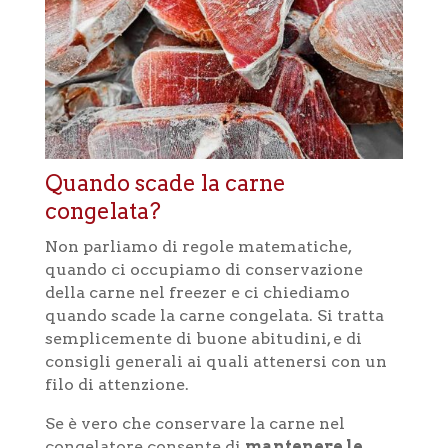
Quando scade la carne
congelata?
Non parliamo di regole matematiche,
quando ci occupiamo di conservazione
della carne nel freezer e ci chiediamo
quando scade la carne congelata. Si tratta
semplicemente di buone abitudini, e di
consigli generali ai quali attenersi con un
filo di attenzione.
Se è vero che conservare la carne nel
congelatore consente di
mantenere le