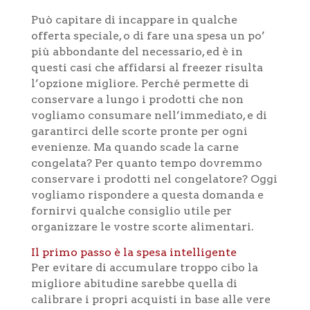
Può capitare di incappare in qualche
offerta speciale, o di fare una spesa un po’
più abbondante del necessario, ed è in
questi casi che affidarsi al freezer risulta
l’opzione migliore. Perché permette di
conservare a lungo i prodotti che non
vogliamo consumare nell’immediato, e di
garantirci delle scorte pronte per ogni
evenienze. Ma quando scade la carne
congelata? Per quanto tempo dovremmo
conservare i prodotti nel congelatore? Oggi
vogliamo rispondere a questa domanda e
fornirvi qualche consiglio utile per
organizzare le vostre scorte alimentari.
Il primo passo è la spesa intelligente
Per evitare di accumulare troppo cibo la
migliore abitudine sarebbe quella di
calibrare i propri acquisti in base alle vere