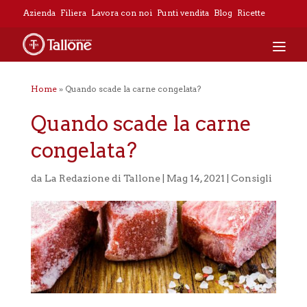
Azienda
Filiera
Lavora con noi
Punti vendita
Blog
Ricette
Home
»
Quando scade la carne congelata?
Quando scade la carne
congelata?
da
La Redazione di Tallone
|
Mag 14, 2021
|
Consigli