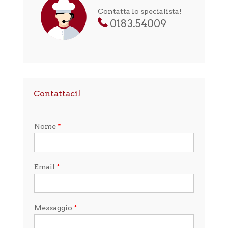
Contatta lo specialista!
0183.54009
Contattaci!
Nome
*
Email
*
Messaggio
*