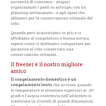
necessità di consumo – magari
organizzando i pasti in anticipo, con un
planning settimanale – e agli spazi che
abbiamo per la conservazione ottimale del
cibo.
Quando però acquistiamo in più, e ci
affidiamo al congelatore, è buona norma
sapere come ci dobbiamo comportare per
garantire al cibo conservato una
conservazione ottimale.
Il freezer è il nostro migliore
amico
Il congelamento domestico è un
congelamento lento
che avviene quando
le temperature si attestano superiori ai -20
gradi e l’acqua contenuta nell’alimento si
trasforma in cristalli di grandi dimensioni.