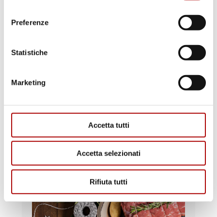
consenso
Preferenze
Statistiche
Cerca
Marketing
Accetta tutti
Categorie
Accetta selezionati
Rifiuta tutti