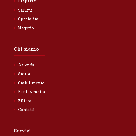
Preparati
Salumi
Specialità
Negozio
Chi siamo
Azienda
Storia
Stabilimento
Punti vendita
Filiera
Contatti
Servizi