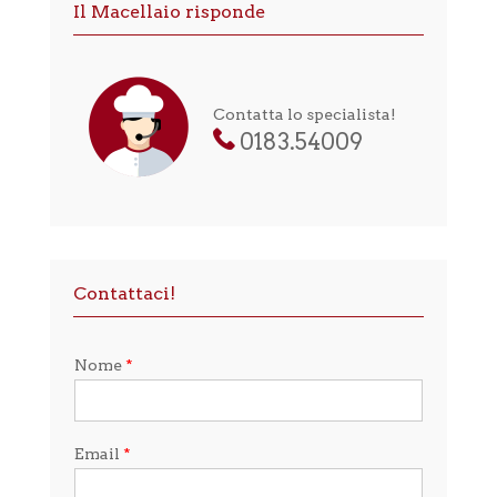
Il Macellaio risponde
Contatta lo specialista!
0183.54009
Contattaci!
Nome
*
Email
*