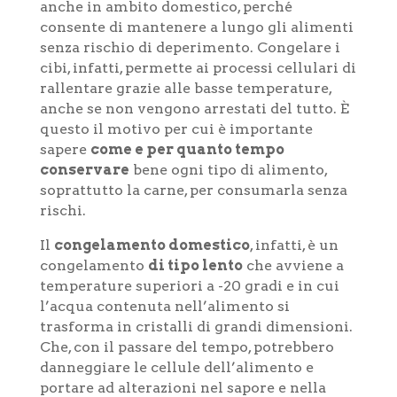
anche in ambito domestico, perché
consente di mantenere a lungo gli alimenti
senza rischio di deperimento. Congelare i
cibi, infatti, permette ai processi cellulari di
rallentare grazie alle basse temperature,
anche se non vengono arrestati del tutto. È
questo il motivo per cui è importante
sapere
come e per quanto tempo
conservare
bene ogni tipo di alimento,
soprattutto la carne, per consumarla senza
rischi.
Il
congelamento domestico
, infatti, è un
congelamento
di tipo lento
che avviene a
temperature superiori a -20 gradi e in cui
l’acqua contenuta nell’alimento si
trasforma in cristalli di grandi dimensioni.
Che, con il passare del tempo, potrebbero
danneggiare le cellule dell’alimento e
portare ad alterazioni nel sapore e nella