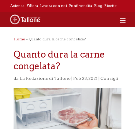
Azienda
Filiera
Lavora con noi
Punti vendita
Blog
Ricette
Home
»
Quanto dura la carne congelata?
Quanto dura la carne
congelata?
da
La Redazione di Tallone
|
Feb 23, 2021
|
Consigli