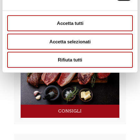
Accetta tutti
RICETTE
Accetta selezionati
Rifiuta tutti
CONSIGLI