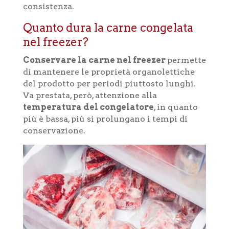
consistenza.
Quanto dura la carne congelata
nel freezer?
Conservare la carne nel freezer
permette
di mantenere le proprietà organolettiche
del prodotto per periodi piuttosto lunghi.
Va prestata, però, attenzione alla
temperatura del congelatore
, in quanto
più è bassa, più si prolungano i tempi di
conservazione.