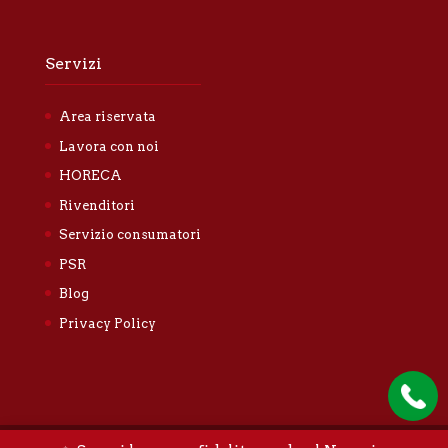
Servizi
Area riservata
Lavora con noi
HORECA
Rivenditori
Servizio consumatori
PSR
Blog
Privacy Policy