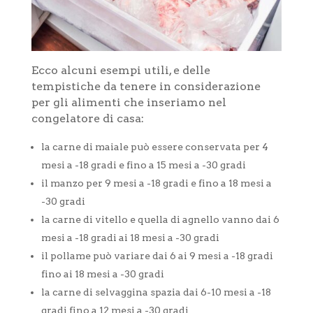
Ecco alcuni esempi utili, e delle
tempistiche da tenere in considerazione
per gli alimenti che inseriamo nel
congelatore di casa:
la carne di maiale può essere conservata per 4
mesi a -18 gradi e fino a 15 mesi a -30 gradi
il manzo per 9 mesi a -18 gradi e fino a 18 mesi a
-30 gradi
la carne di vitello e quella di agnello vanno dai 6
mesi a -18 gradi ai 18 mesi a -30 gradi
il pollame può variare dai 6 ai 9 mesi a -18 gradi
fino ai 18 mesi a -30 gradi
la carne di selvaggina spazia dai 6-10 mesi a -18
gradi fino a 12 mesi a -30 gradi