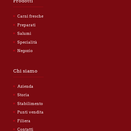
Prodotti
Carni fresche
Preparati
Salumi
Specialità
Negozio
Chi siamo
Azienda
Storia
Stabilimento
Punti vendita
Filiera
Contatti