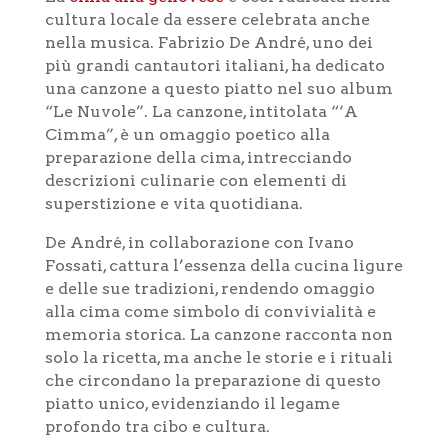
cultura locale da essere celebrata anche
nella musica. Fabrizio De André, uno dei
più grandi cantautori italiani, ha dedicato
una canzone a questo piatto nel suo album
“Le Nuvole”. La canzone, intitolata “‘A
Cimma”, è un omaggio poetico alla
preparazione della cima, intrecciando
descrizioni culinarie con elementi di
superstizione e vita quotidiana.
De André, in collaborazione con Ivano
Fossati, cattura l’essenza della cucina ligure
e delle sue tradizioni, rendendo omaggio
alla cima come simbolo di convivialità e
memoria storica. La canzone racconta non
solo la ricetta, ma anche le storie e i rituali
che circondano la preparazione di questo
piatto unico, evidenziando il legame
profondo tra cibo e cultura.