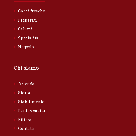
Carni fresche
Preparati
Salumi
Specialità
Negozio
Chi siamo
Azienda
Storia
Stabilimento
Punti vendita
Filiera
Contatti