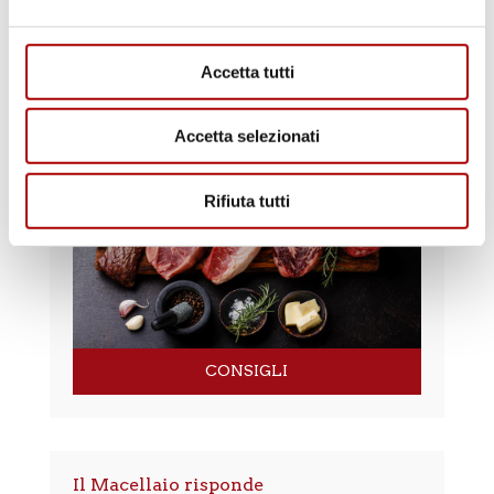
Accetta tutti
RICETTE
Accetta selezionati
Rifiuta tutti
CONSIGLI
Il Macellaio risponde