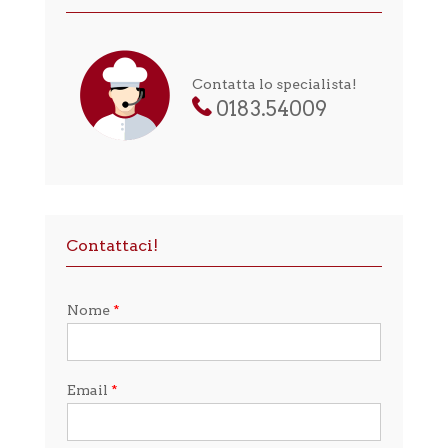
Contatta lo specialista!
0183.54009
Contattaci!
Nome
*
Email
*