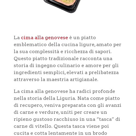
La
cima alla genovese
è un piatto
emblematico della cucina ligure, amato per
la sua complessità e ricchezza di sapori.
Questo piatto tradizionale racconta una
storia di ingegno culinario e amore per gli
ingredienti semplici, elevati a prelibatezza
attraverso la maestria artigianale.
La cima alla genovese ha radici profonde
nella storia della Liguria. Nata come piatto
di recupero, veniva preparata con gli avanzi
di carne e verdure, uniti per creare un
ripieno gustoso racchiuso in una “tasca” di
carne di vitello. Questa tasca viene poi
cucita e cotta lentamente in un brodo