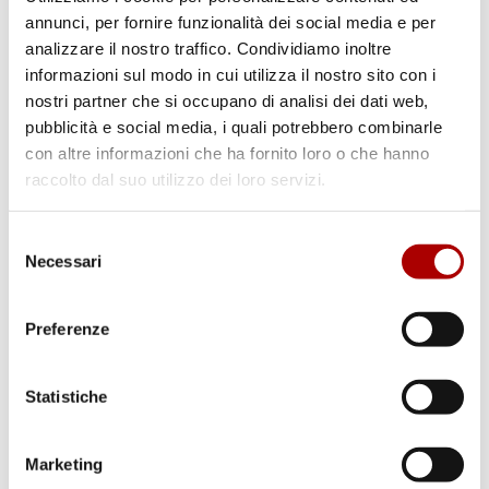
annunci, per fornire funzionalità dei social media e per
analizzare il nostro traffico. Condividiamo inoltre
informazioni sul modo in cui utilizza il nostro sito con i
nostri partner che si occupano di analisi dei dati web,
pubblicità e social media, i quali potrebbero combinarle
con altre informazioni che ha fornito loro o che hanno
raccolto dal suo utilizzo dei loro servizi.
Cerca
Selezione
Necessari
del
consenso
Preferenze
Categorie
Statistiche
Marketing