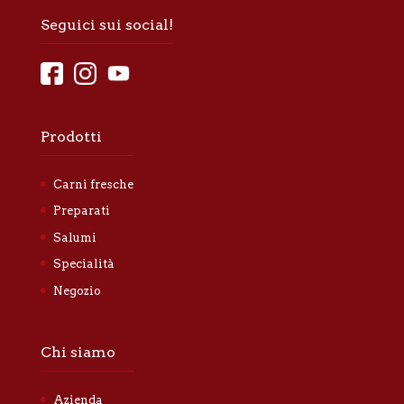
Seguici sui social!
Prodotti
Carni fresche
Preparati
Salumi
Specialità
Negozio
Chi siamo
Azienda