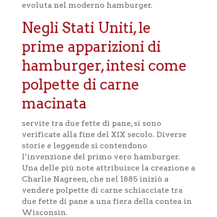
evoluta nel moderno hamburger.
Negli Stati Uniti, le
prime apparizioni di
hamburger, intesi come
polpette di carne
macinata
servite tra due fette di pane, si sono
verificate alla fine del XIX secolo. Diverse
storie e leggende si contendono
l’invenzione del primo vero hamburger.
Una delle più note attribuisce la creazione a
Charlie Nagreen, che nel 1885 iniziò a
vendere polpette di carne schiacciate tra
due fette di pane a una fiera della contea in
Wisconsin.