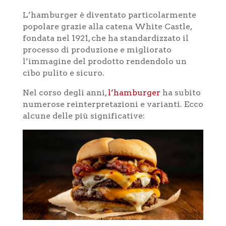
L’hamburger è diventato particolarmente
popolare grazie alla catena White Castle,
fondata nel 1921, che ha standardizzato il
processo di produzione e migliorato
l’immagine del prodotto rendendolo un
cibo pulito e sicuro.
Nel corso degli anni,
l’hamburger
ha subito
numerose reinterpretazioni e varianti. Ecco
alcune delle più significative: