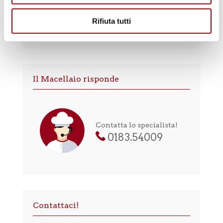
Rifiuta tutti
CONSIGLI
Il Macellaio risponde
Contatta lo specialista!
0183.54009
Contattaci!