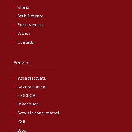
Storia
Stabilimento
Punti vendita
Filiera
Contatti
Servizi
Area riservata
Lavora con noi
HORECA
Rivenditori
Servizio consumatori
PSR
Blog