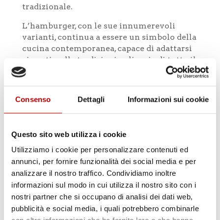
tradizionale.
L’hamburger, con le sue innumerevoli
varianti, continua a essere un simbolo della
cucina contemporanea, capace di adattarsi
ai gusti e alle tradizioni culinarie di tutto il
mondo.
Consenso
Dettagli
Informazioni sui cookie
Questo sito web utilizza i cookie
Utilizziamo i cookie per personalizzare contenuti ed
annunci, per fornire funzionalità dei social media e per
Cerca
analizzare il nostro traffico. Condividiamo inoltre
informazioni sul modo in cui utilizza il nostro sito con i
nostri partner che si occupano di analisi dei dati web,
pubblicità e social media, i quali potrebbero combinarle