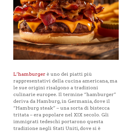
L’hamburger
è uno dei piatti più
rappresentativi della cucina americana, ma
le sue origini risalgono a tradizioni
culinarie europee. Il termine “hamburger”
deriva da Hamburg, in Germania, dove il
“Hamburg steak” – una sorta di bistecca
tritata – era popolare nel XIX secolo. Gli
immigrati tedeschi portarono questa
tradizione negli Stati Uniti, dove si è