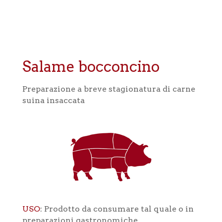
Salame bocconcino
Preparazione a breve stagionatura di carne
suina insaccata
USO
: Prodotto da consumare tal quale o in
preparazioni gastronomiche