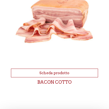
Scheda prodotto
BACON COTTO