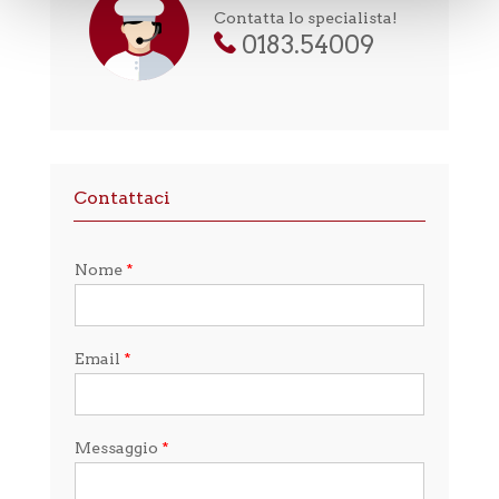
Contatta lo specialista!
0183.54009
Contattaci
Nome
*
Email
*
Messaggio
*