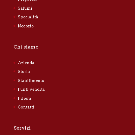
Salumi
Specialità
Negozio
Chi siamo
Azienda
Storia
Stabilimento
Punti vendita
Filiera
Contatti
Servizi