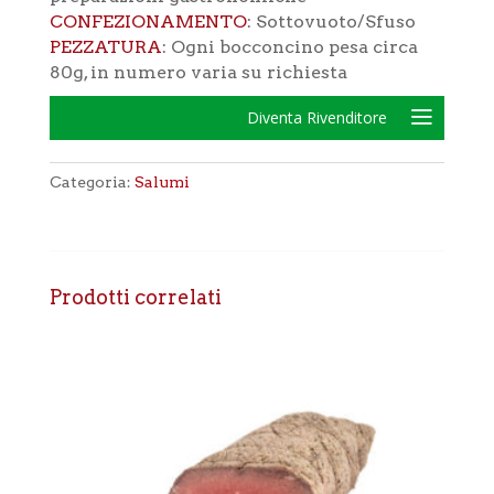
CONFEZIONAMENTO
: Sottovuoto/Sfuso
PEZZATURA
: Ogni bocconcino pesa circa
80g, in numero varia su richiesta
Diventa Rivenditore
Categoria:
Salumi
Prodotti correlati