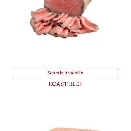
Scheda prodotto
ROAST BEEF