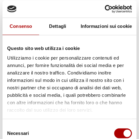
Consenso
Dettagli
Informazioni sui cookie
Questo sito web utilizza i cookie
Utilizziamo i cookie per personalizzare contenuti ed
annunci, per fornire funzionalità dei social media e per
analizzare il nostro traffico. Condividiamo inoltre
informazioni sul modo in cui utilizza il nostro sito con i
nostri partner che si occupano di analisi dei dati web,
pubblicità e social media, i quali potrebbero combinarle
con altre informazioni che ha fornito loro o che hanno
Scheda prodotto
raccolto dal suo utilizzo dei loro servizi.
SALAME GENTILE
Selezione
Necessari
del