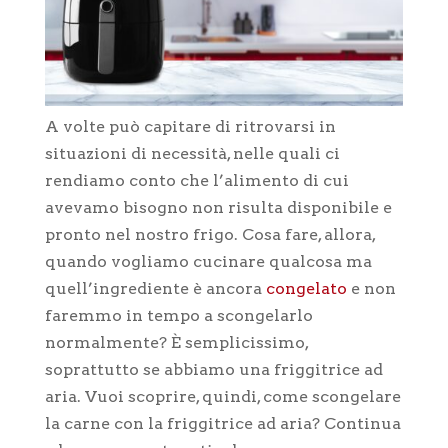
A volte può capitare di ritrovarsi in
situazioni di necessità, nelle quali ci
rendiamo conto che l’alimento di cui
avevamo bisogno non risulta disponibile e
pronto nel nostro frigo. Cosa fare, allora,
quando vogliamo cucinare qualcosa ma
quell’ingrediente è ancora
congelato
e non
faremmo in tempo a scongelarlo
normalmente? È semplicissimo,
soprattutto se abbiamo una friggitrice ad
aria. Vuoi scoprire, quindi, come scongelare
la carne con la friggitrice ad aria? Continua