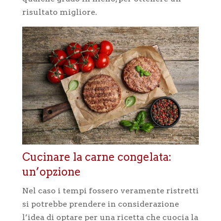
risultato migliore.
Cucinare la carne congelata:
un’opzione
Nel caso i tempi fossero veramente ristretti
si potrebbe prendere in considerazione
l’idea di optare per una ricetta che cuocia la