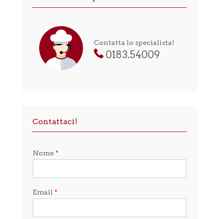
Contatta lo specialista!
0183.54009
Contattaci!
Nome
*
Email
*