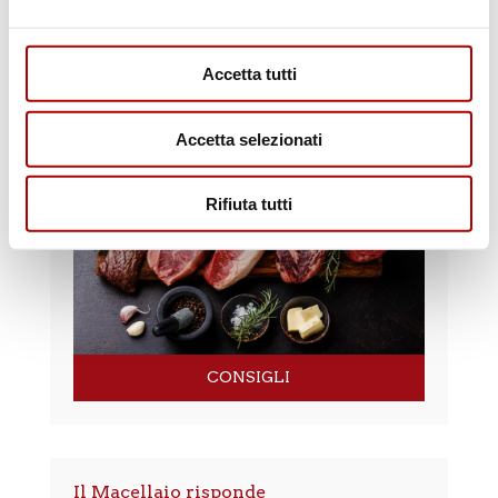
Accetta tutti
RICETTE
Accetta selezionati
Rifiuta tutti
CONSIGLI
Il Macellaio risponde