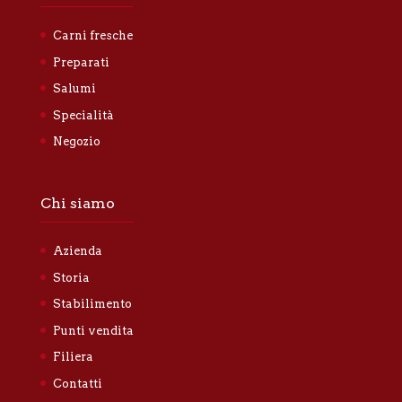
Carni fresche
Preparati
Salumi
Specialità
Negozio
Chi siamo
Azienda
Storia
Stabilimento
Punti vendita
Filiera
Contatti