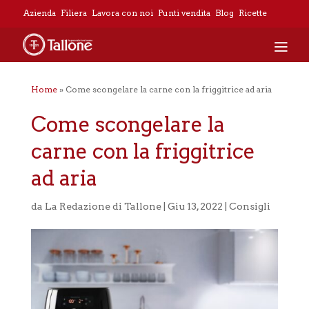
Azienda
Filiera
Lavora con noi
Punti vendita
Blog
Ricette
Home
»
Come scongelare la carne con la friggitrice ad aria
Come scongelare la
carne con la friggitrice
ad aria
da
La Redazione di Tallone
|
Giu 13, 2022
|
Consigli