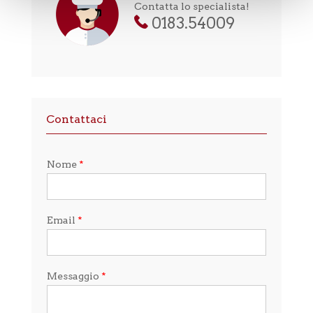
Contatta lo specialista!
0183.54009
Contattaci
Nome
*
Email
*
Messaggio
*