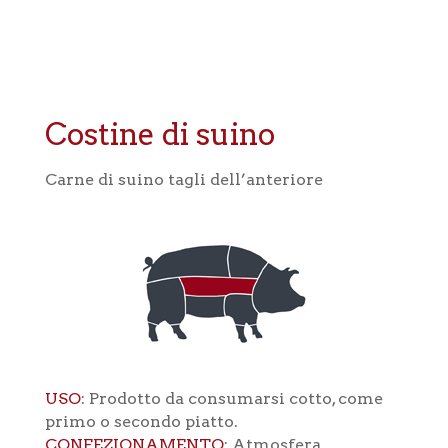
Costine di suino
Carne di suino tagli dell’anteriore
USO
: Prodotto da consumarsi cotto, come
primo o secondo piatto.
CONFEZIONAMENTO
: Atmosfera