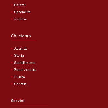
Salumi
Specialità
Negozio
Chi siamo
Azienda
Storia
Stabilimento
Punti vendita
Filiera
Contatti
Servizi