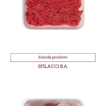
Scheda prodotto
SFILACCI B.A.