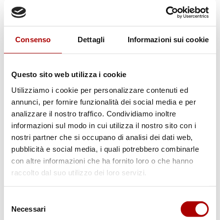
Consenso
Dettagli
Informazioni sui cookie
Questo sito web utilizza i cookie
Utilizziamo i cookie per personalizzare contenuti ed
annunci, per fornire funzionalità dei social media e per
analizzare il nostro traffico. Condividiamo inoltre
informazioni sul modo in cui utilizza il nostro sito con i
nostri partner che si occupano di analisi dei dati web,
pubblicità e social media, i quali potrebbero combinarle
con altre informazioni che ha fornito loro o che hanno
Scheda prodotto
raccolto dal suo utilizzo dei loro servizi.
COPPA DI SUINO SENZA OSSO
Selezione
Necessari
del