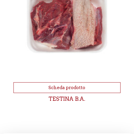
Scheda prodotto
TESTINA B.A.