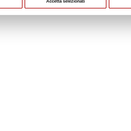
Accetta selezionati