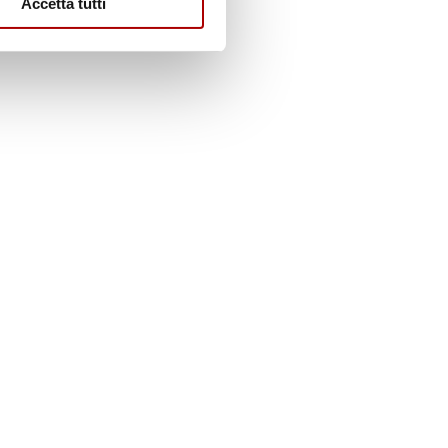
Accetta tutti