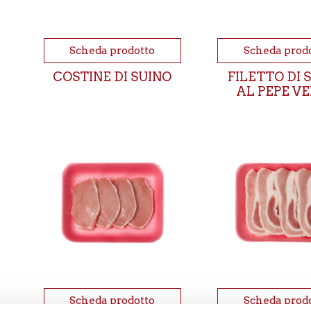
Scheda prodotto
Scheda prod
COSTINE DI SUINO
FILETTO DI 
AL PEPE V
Scheda prodotto
Scheda prod