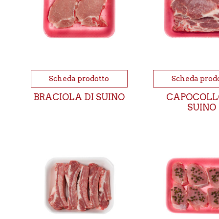
Scheda prodotto
Scheda prod
BRACIOLA DI SUINO
CAPOCOLL
SUINO