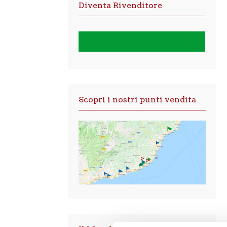
Diventa Rivenditore
Scopri i nostri punti vendita