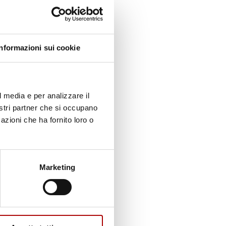
 SUINO
Informazioni sui cookie
l media e per analizzare il
nostri partner che si occupano
azioni che ha fornito loro o
Marketing