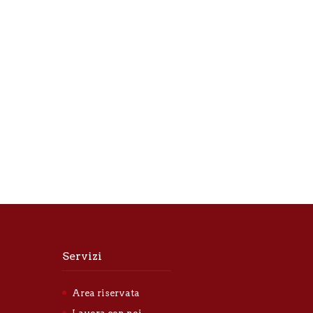
Servizi
Area riservata