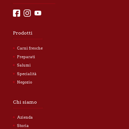
Prodotti
Carni fresche
Preparati
Salumi
Specialità
Negozio
Chi siamo
Azienda
Storia