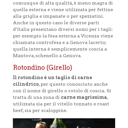
comunque di alta qualità, è meno magra di
quella esterna e viene utilizzata per fettine
alla griglia e impanate o per spezzatini.
Anche in questo caso le diverse parti
d’Italia presentano diversi nomi per i tagli:
per esempio la fesa esterna a Vicenza viene
chiamata controfesa e a Genova lacerto;
quella interna è semplicemente coscia a
Mantova, schenello a Genova.
Rotondino (Girello)
Il rotondino è un taglio di carne
cilindrico
, per questo conosciuto anche
con il nome di girello o rotolo di coscia. Si
tratta di una zona di
carne magrissima
,
utilizzata sia per il vitello tonnato e roast
beef, sia per scaloppine.