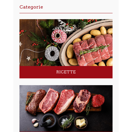
Categorie
RICETTE