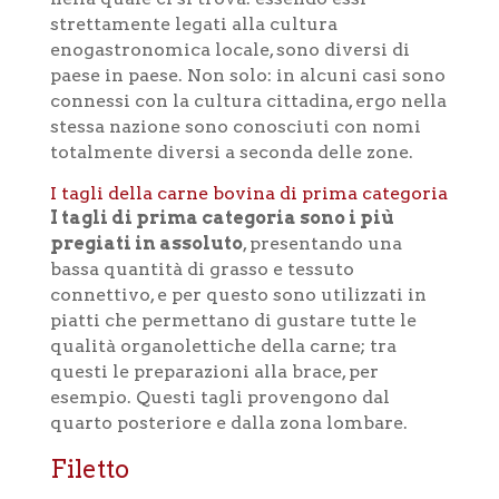
strettamente legati alla cultura
enogastronomica locale, sono diversi di
paese in paese. Non solo: in alcuni casi sono
connessi con la cultura cittadina, ergo nella
stessa nazione sono conosciuti con nomi
totalmente diversi a seconda delle zone.
I tagli della carne bovina di prima categoria
I tagli di prima categoria sono i più
pregiati in assoluto
, presentando una
bassa quantità di grasso e tessuto
connettivo, e per questo sono utilizzati in
piatti che permettano di gustare tutte le
qualità organolettiche della carne; tra
questi le preparazioni alla brace, per
esempio. Questi tagli provengono dal
quarto posteriore e dalla zona lombare.
Filetto