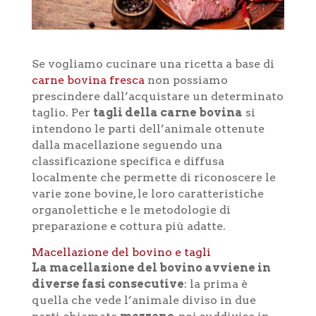
Se vogliamo cucinare una ricetta a base di
carne bovina fresca
non possiamo
prescindere dall’acquistare un determinato
taglio. Per
tagli della carne bovina
si
intendono le parti dell’animale ottenute
dalla macellazione seguendo una
classificazione specifica e diffusa
localmente che permette di riconoscere le
varie zone bovine, le loro caratteristiche
organolettiche e le metodologie di
preparazione e cottura più adatte.
Macellazione del bovino e tagli
La macellazione del bovino avviene in
diverse fasi consecutive
: la prima è
quella che vede l’animale diviso in due