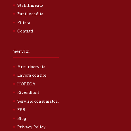
Stabilimento
Punti vendita
Filiera
Contatti
Servizi
Area riservata
Lavora con noi
HORECA
Rivenditori
Servizio consumatori
PSR
Blog
Privacy Policy