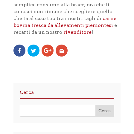
semplice consumo alla brace; ora che li
conosci non rimane che scegliere quello
che fa al caso tuo tra i nostri tagli di
carne
bovina fresca da allevamenti piemontesi
e
recarti da un nostro
rivenditore
!
Cerca