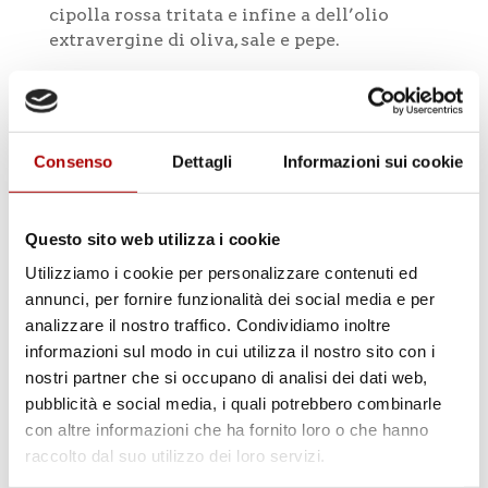
cipolla rossa tritata e infine a dell’olio
extravergine di oliva, sale e pepe.
Consenso
Dettagli
Informazioni sui cookie
Questo sito web utilizza i cookie
Cerca
Utilizziamo i cookie per personalizzare contenuti ed
annunci, per fornire funzionalità dei social media e per
analizzare il nostro traffico. Condividiamo inoltre
informazioni sul modo in cui utilizza il nostro sito con i
nostri partner che si occupano di analisi dei dati web,
pubblicità e social media, i quali potrebbero combinarle
con altre informazioni che ha fornito loro o che hanno
Categorie
raccolto dal suo utilizzo dei loro servizi.