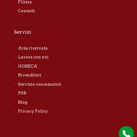
Filiera
Contatti
Servizi
Area riservata
Lavora con noi
HORECA
Rivenditori
Servizio consumatori
PSR
Blog
Privacy Policy