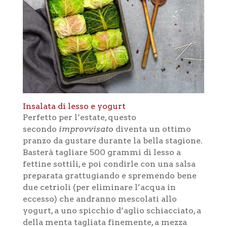
Insalata di lesso e yogurt
Perfetto per l’estate, questo
secondo
improvvisato
diventa un ottimo
pranzo da gustare durante la bella stagione.
Basterà tagliare 500 grammi di lesso a
fettine sottili, e poi condirle con una salsa
preparata grattugiando e spremendo bene
due cetrioli (per eliminare l’acqua in
eccesso) che andranno mescolati allo
yogurt, a uno spicchio d’aglio schiacciato, a
della menta tagliata finemente, a mezza