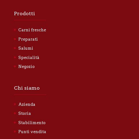
Prodotti
Carni fresche
Preparati
Salumi
Specialità
Negozio
Chi siamo
Azienda
Storia
Stabilimento
Punti vendita