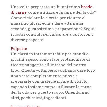
Una volta preparato un buonissimo
brodo
di carne
, come utilizzare la carne del brodo?
Come riciclare la ricetta per ridurre al
massimo gli sprechi e dare vita a una
seconda, gustosissima, preparazione? Segui
i nostri consigli per imparare a farlo, con 3
diverse proposte.
Polpette
Un classico intramontabile per grandi e
piccini, spesso sono state protagoniste di
ricette suggerite all’interno del nostro
blog. Questa volta, però, vogliamo dare loro
una veste completamente nuova e
prepararle con materie prime di riciclo,
capendo insieme come utilizzare la carne
del brodo per questo scopo. Unendola ad
altri, pochissimi, ingredienti.