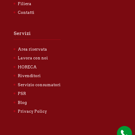
Filiera
Contatti
Servizi
Area riservata
Lavora con noi
HORECA
Rivenditori
Servizio consumatori
PSR
Blog
Privacy Policy