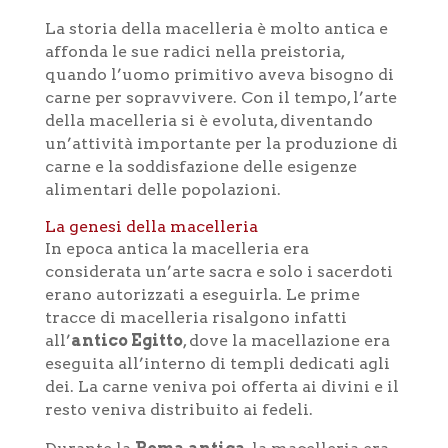
La storia della macelleria è molto antica e
affonda le sue radici nella preistoria,
quando l’uomo primitivo aveva bisogno di
carne per sopravvivere. Con il tempo, l’arte
della macelleria si è evoluta, diventando
un’attività importante per la produzione di
carne e la soddisfazione delle esigenze
alimentari delle popolazioni.
La genesi della macelleria
In epoca antica la macelleria era
considerata un’arte sacra e solo i sacerdoti
erano autorizzati a eseguirla. Le prime
tracce di macelleria risalgono infatti
all’
antico Egitto
, dove la macellazione era
eseguita all’interno di templi dedicati agli
dei. La carne veniva poi offerta ai divini e il
resto veniva distribuito ai fedeli.