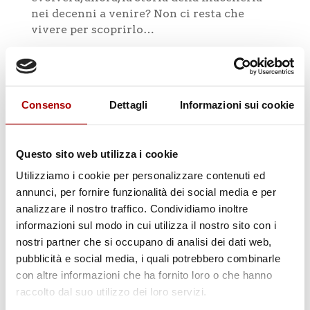
nei decenni a venire? Non ci resta che
vivere per scoprirlo…
Consenso
Dettagli
Informazioni sui cookie
Questo sito web utilizza i cookie
Cerca
Utilizziamo i cookie per personalizzare contenuti ed
annunci, per fornire funzionalità dei social media e per
analizzare il nostro traffico. Condividiamo inoltre
informazioni sul modo in cui utilizza il nostro sito con i
nostri partner che si occupano di analisi dei dati web,
pubblicità e social media, i quali potrebbero combinarle
con altre informazioni che ha fornito loro o che hanno
Categorie
raccolto dal suo utilizzo dei loro servizi.