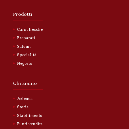
Prodotti
Carni fresche
Preparati
Salumi
Specialità
Negozio
Chi siamo
Azienda
Storia
Stabilimento
Punti vendita