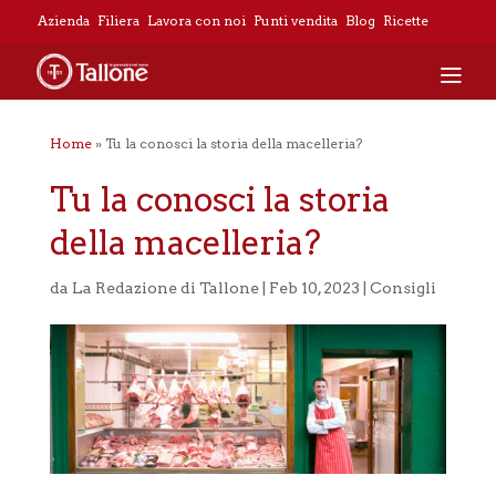
Azienda
Filiera
Lavora con noi
Punti vendita
Blog
Ricette
Home
»
Tu la conosci la storia della macelleria?
Tu la conosci la storia
della macelleria?
da
La Redazione di Tallone
|
Feb 10, 2023
|
Consigli