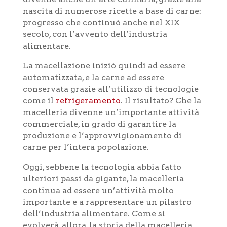
nascita di numerose ricette a base di carne:
progresso che continuò anche nel XIX
secolo, con l’avvento dell’industria
alimentare.
La macellazione iniziò quindi ad essere
automatizzata, e la carne ad essere
conservata grazie all’utilizzo di tecnologie
come il
refrigeramento
. Il risultato? Che la
macelleria divenne un’importante attività
commerciale, in grado di garantire la
produzione e l’approvvigionamento di
carne per l’intera popolazione.
Oggi, sebbene la tecnologia abbia fatto
ulteriori passi da gigante, la macelleria
continua ad essere un’attività molto
importante e a rappresentare un pilastro
dell’industria alimentare. Come si
evolverà, allora, la storia della macelleria